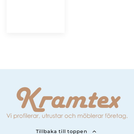
Tillbaka till toppen