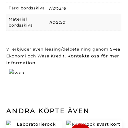
Färg bordsskiva
Nature
Material
Acacia
bordsskiva
Vi erbjuder även leasing/delbetalning genom Svea
Kontakta oss för mer
Ekonomi och Wasa Kredit.
information
.
ANDRA KÖPTE ÄVEN
SPA