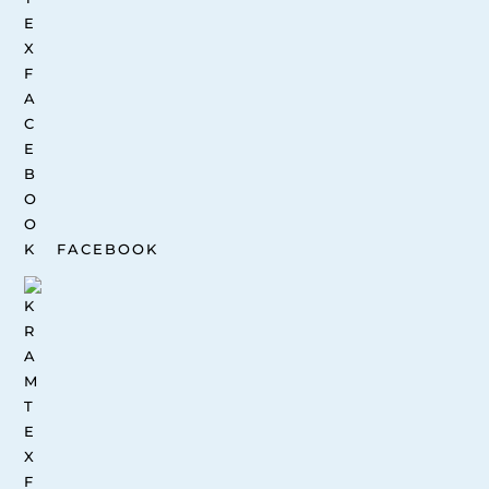
FACEBOOK