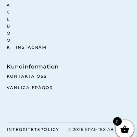
INSTAGRAM
Kundinformation
KONTAKTA OSS
VANLIGA FRÅGOR
0
INTEGRITETSPOLICY
© 2026 KRAMTEX AB