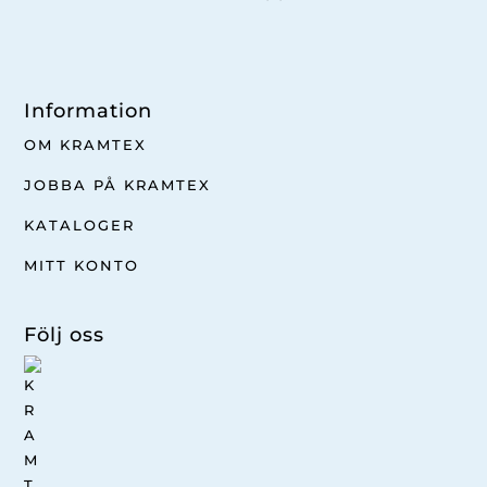
Information
OM KRAMTEX
JOBBA PÅ KRAMTEX
KATALOGER
MITT KONTO
Följ oss