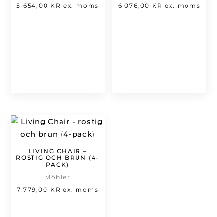
5 654,00
KR
ex. moms
6 076,00
KR
ex. moms
LIVING CHAIR –
ROSTIG OCH BRUN (4-
PACK)
Möbler
7 779,00
KR
ex. moms