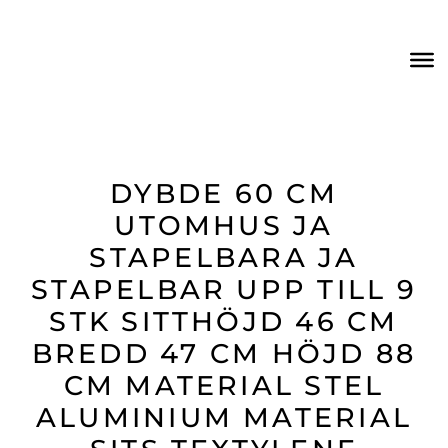
DYBDE 60 CM
UTOMHUS JA
STAPELBARA JA
STAPELBAR UPP TILL 9
STK SITTHÖJD 46 CM
BREDD 47 CM HÖJD 88
CM MATERIAL STEL
ALUMINIUM MATERIAL