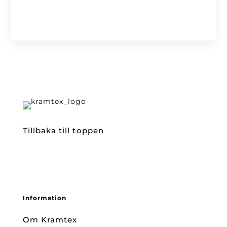
Tillbaka till toppen
Information
Om Kramtex