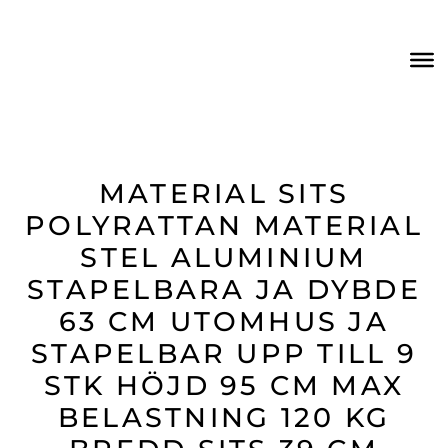
MATERIAL SITS
POLYRATTAN MATERIAL
STEL ALUMINIUM
STAPELBARA JA DYBDE
63 CM UTOMHUS JA
STAPELBAR UPP TILL 9
STK HÖJD 95 CM MAX
BELASTNING 120 KG