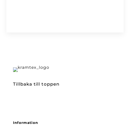
Tillbaka till toppen
Information