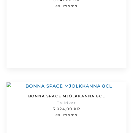
ex. moms
BONNA SPACE MJÖLKKANNA 8CL
Tallrikar
3 024,00
KR
ex. moms