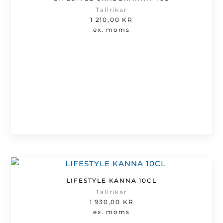
Tallrikar
1 210,00
KR
ex. moms
LIFESTYLE KANNA 10CL
Tallrikar
1 930,00
KR
ex. moms