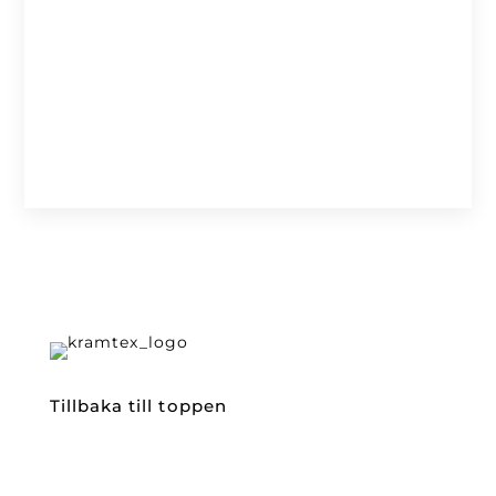
Tillbaka till toppen