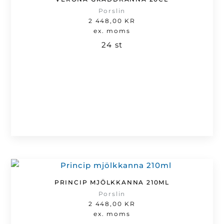
Porslin
2 448,00
KR
ex. moms
24 st
PRINCIP MJÖLKKANNA 210ML
Porslin
2 448,00
KR
ex. moms