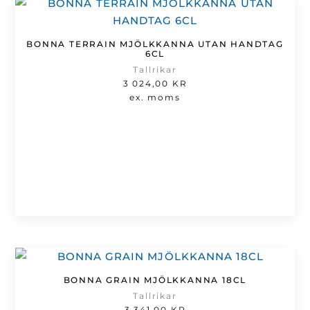
BONNA TERRAIN MJÖLKKANNA UTAN HANDTAG
6CL
Tallrikar
3 024,00
KR
ex. moms
BONNA GRAIN MJÖLKKANNA 18CL
Tallrikar
3 341,00
KR