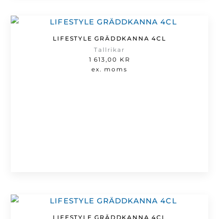
LIFESTYLE GRÄDDKANNA 4CL
Tallrikar
1 613,00
KR
ex. moms
LIFESTYLE GRÄDDKANNA 4CL