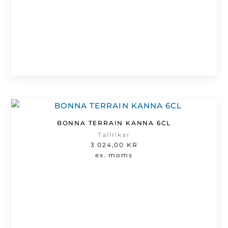
BONNA TERRAIN KANNA 6CL
Tallrikar
3 024,00
KR
ex. moms