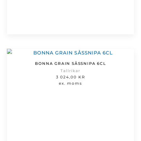
BONNA GRAIN SÅSSNIPA 6CL
Tallrikar
3 024,00
KR
ex. moms