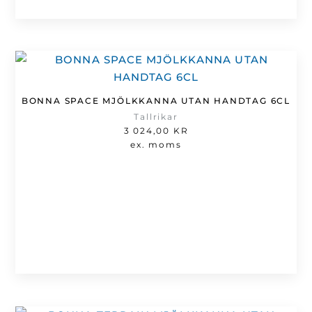
BONNA SPACE MJÖLKKANNA UTAN HANDTAG 6CL
Tallrikar
3 024,00
KR
ex. moms