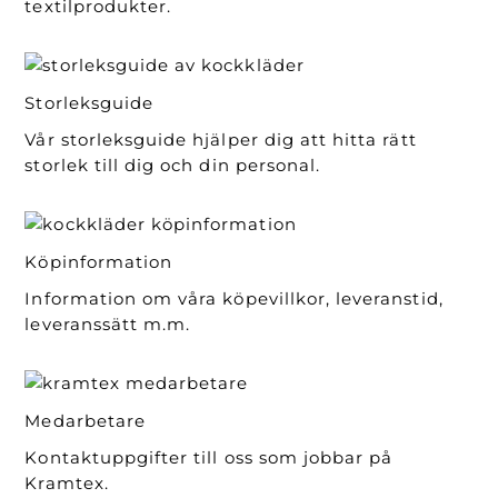
textilprodukter.
Storleksguide
Vår storleksguide hjälper dig att hitta rätt
storlek till dig och din personal.
Köpinformation
Information om våra köpevillkor, leveranstid,
leveranssätt m.m.
Medarbetare
Kontaktuppgifter till oss som jobbar på
Kramtex.