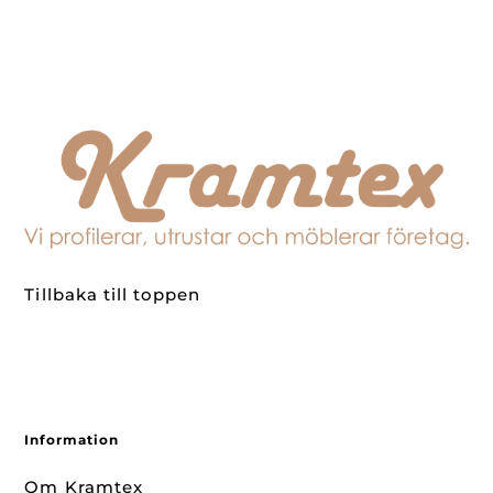
Tillbaka till toppen
Information
Om Kramtex