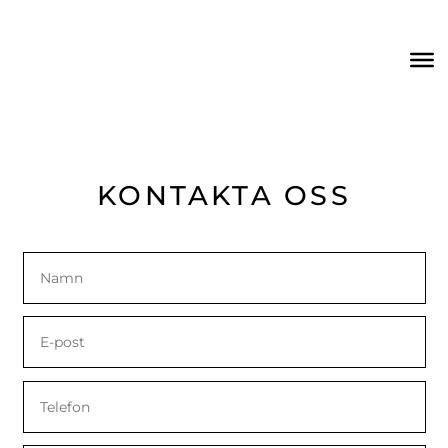
KONTAKTA OSS