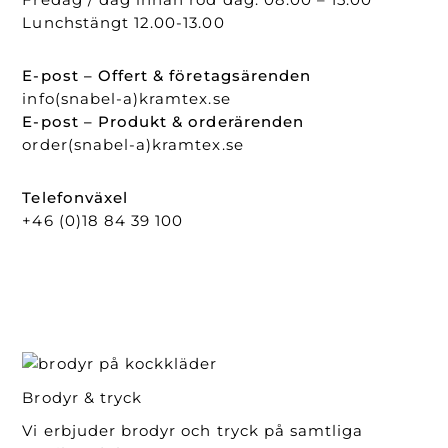
Lunchstängt 12.00-13.00
E-post – Offert & företagsärenden
info(snabel-a)kramtex.se
E-post – Produkt & orderärenden
order(snabel-a)kramtex.se
Telefonväxel
+46 (0)18 84 39 100
Brodyr & tryck
Vi erbjuder brodyr och tryck på samtliga