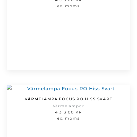
ex. moms
VÄRMELAMPA FOCUS RO HISS SVART
Värmelampor
4 313,00
KR
ex. moms