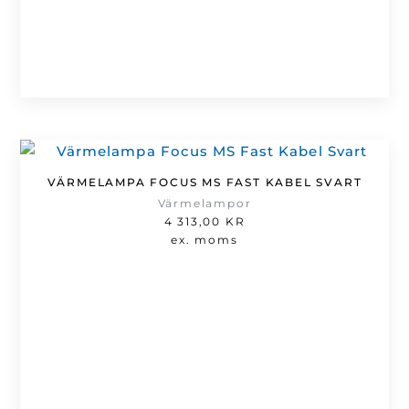
VÄRMELAMPA FOCUS MS FAST KABEL SVART
Värmelampor
4 313,00
KR
ex. moms