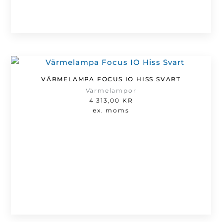
VÄRMELAMPA FOCUS IO HISS SVART
Värmelampor
4 313,00
KR
ex. moms