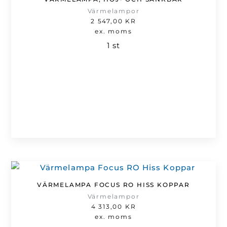
Värmelampor
2 547,00
KR
ex. moms
1 st
VÄRMELAMPA FOCUS RO HISS KOPPAR
Värmelampor
4 313,00
KR
ex. moms