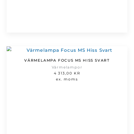
VÄRMELAMPA FOCUS MS HISS SVART
Värmelampor
4 313,00
KR
ex. moms