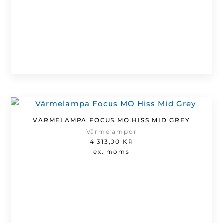
VÄRMELAMPA FOCUS MO HISS MID GREY
Värmelampor
4 313,00
KR
ex. moms