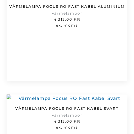
VÄRMELAMPA FOCUS RO FAST KABEL ALUMINIUM
Värmelampor
4 313,00
KR
ex. moms
VÄRMELAMPA FOCUS RO FAST KABEL SVART
Värmelampor
4 313,00
KR
ex. moms