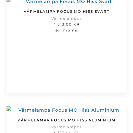
VÄRMELAMPA FOCUS MO HISS SVART
Värmelampor
4 313,00
KR
ex. moms
VÄRMELAMPA FOCUS MO HISS ALUMINIUM
Värmelampor
4 313,00
KR