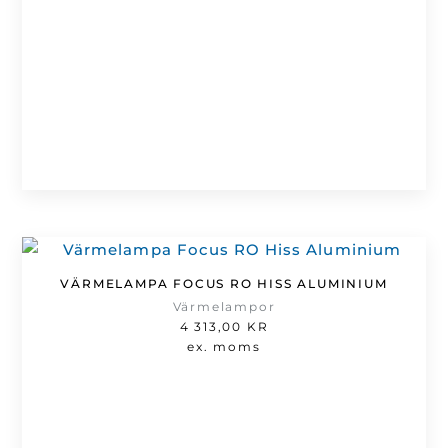
VÄRMELAMPA FOCUS RO HISS ALUMINIUM
Värmelampor
4 313,00
KR
ex. moms