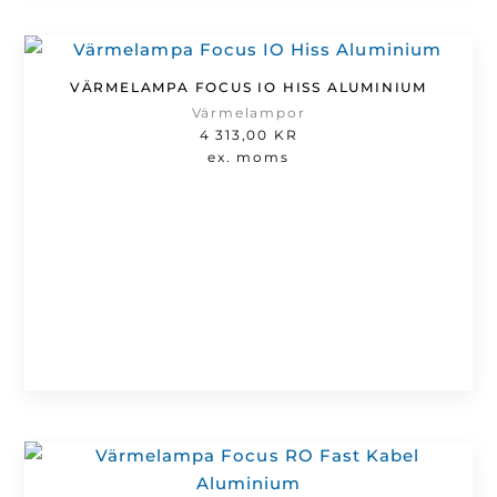
VÄRMELAMPA FOCUS IO HISS ALUMINIUM
Värmelampor
4 313,00
KR
ex. moms