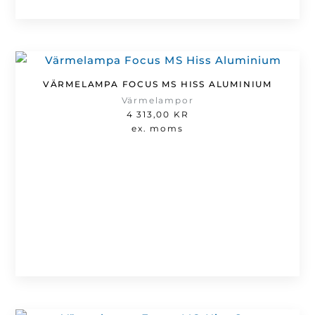
VÄRMELAMPA FOCUS MS HISS ALUMINIUM
Värmelampor
4 313,00
KR
ex. moms