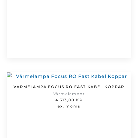
VÄRMELAMPA FOCUS RO FAST KABEL KOPPAR
Värmelampor
4 313,00
KR
ex. moms