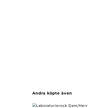
Andra köpte även