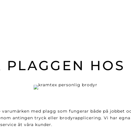
 PLAGGEN HOS
e varumärken med plagg som fungerar både på jobbet och 
nom antingen tryck eller brodyrapplicering. Vi har egna
 service åt våra kunder.