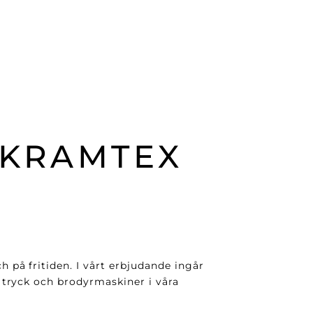
 KRAMTEX
på fritiden. I vårt erbjudande ingår
 tryck och brodyrmaskiner i våra