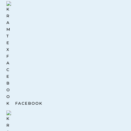
FACEBOOK