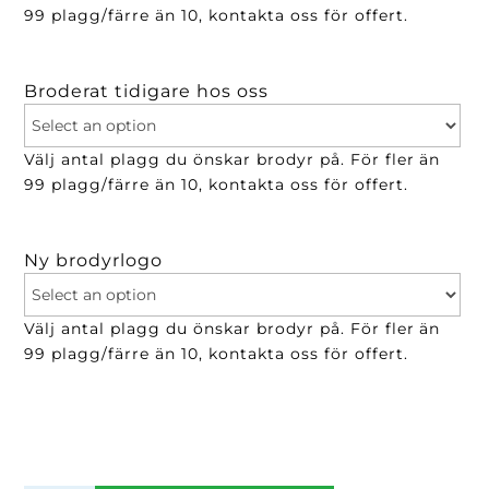
99 plagg/färre än 10, kontakta oss för offert.
Broderat tidigare hos oss
Välj antal plagg du önskar brodyr på. För fler än
99 plagg/färre än 10, kontakta oss för offert.
Ny brodyrlogo
Välj antal plagg du önskar brodyr på. För fler än
99 plagg/färre än 10, kontakta oss för offert.