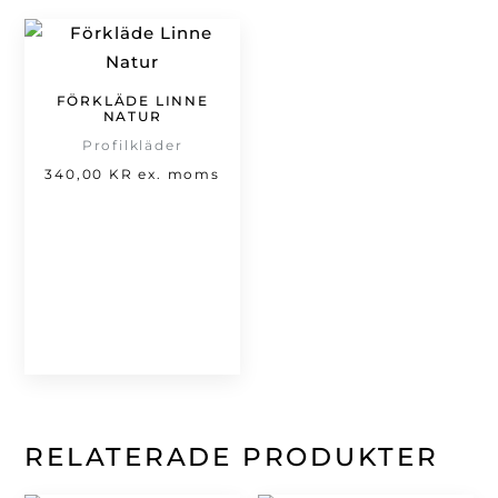
FÖRKLÄDE LINNE
NATUR
Profilkläder
340,00
KR
ex. moms
RELATERADE PRODUKTER