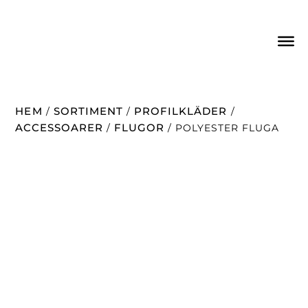
HEM
SORTIMENT
PROFILKLÄDER
/
/
/
ACCESSOARER
FLUGOR
/
/ POLYESTER FLUGA