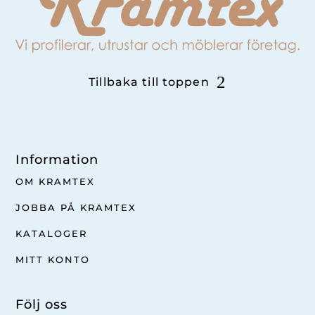
Tillbaka till toppen
Information
OM KRAMTEX
JOBBA PÅ KRAMTEX
KATALOGER
MITT KONTO
Följ oss