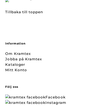
Tillbaka till toppen
Information
Om Kramtex
Jobba på Kramtex
Kataloger
Mitt Konto
Följ oss
Facebook
Instagram