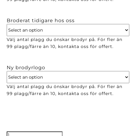
Broderat tidigare hos oss
Välj antal plagg du önskar brodyr på. För fler än
99 plagg/färre än 10, kontakta oss för offert.
Ny brodyrlogo
Välj antal plagg du önskar brodyr på. För fler än
99 plagg/färre än 10, kontakta oss för offert.
Stickad