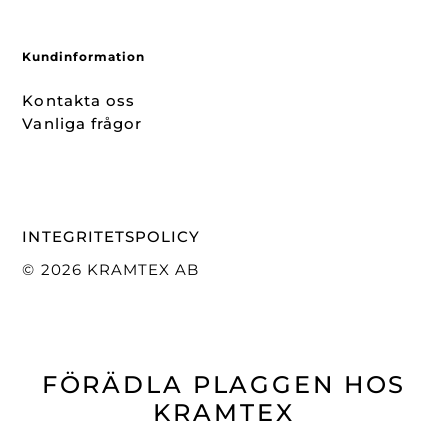
Kundinformation
Kontakta oss
Vanliga frågor
INTEGRITETSPOLICY
© 2026 KRAMTEX AB
FÖRÄDLA PLAGGEN HOS
KRAMTEX