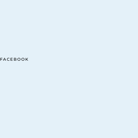
FACEBOOK