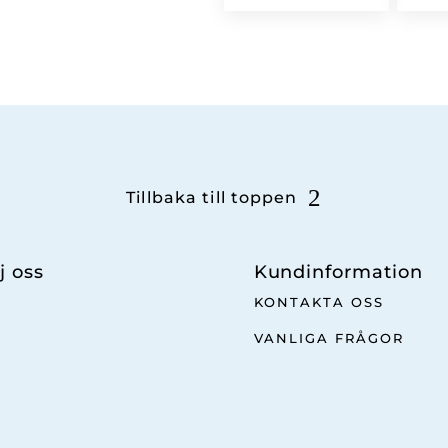
Tillbaka till toppen
j oss
Kundinformation
KONTAKTA OSS
VANLIGA FRÅGOR