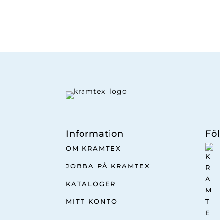
Information
Föl
OM KRAMTEX
JOBBA PÅ KRAMTEX
KATALOGER
MITT KONTO