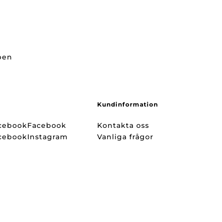
ppen
Kundinformation
Facebook
Kontakta oss
Instagram
Vanliga frågor