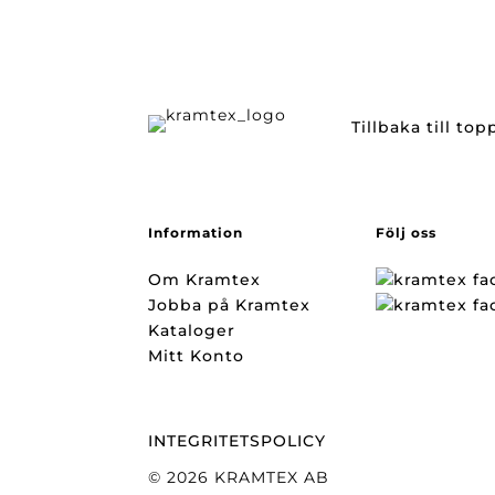
Tillbaka till to
Information
Följ oss
Om Kramtex
Jobba på Kramtex
Kataloger
Mitt Konto
INTEGRITETSPOLICY
© 2026 KRAMTEX AB