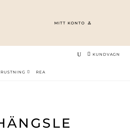
MITT KONTO
KUNDVAGN
TRUSTNING
REA
HÄNGSLE