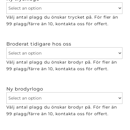
Välj antal plagg du önskar trycket på. För fler än
99 plagg/färre än 10, kontakta oss för offert.
Broderat tidigare hos oss
Välj antal plagg du önskar brodyr på. För fler än
99 plagg/färre än 10, kontakta oss för offert.
Ny brodyrlogo
Välj antal plagg du önskar brodyr på. För fler än
99 plagg/färre än 10, kontakta oss för offert.