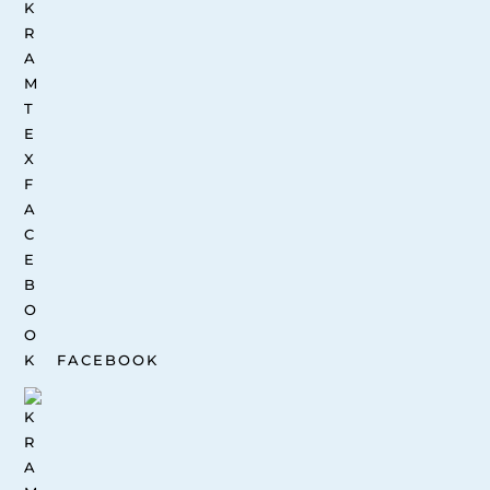
FACEBOOK