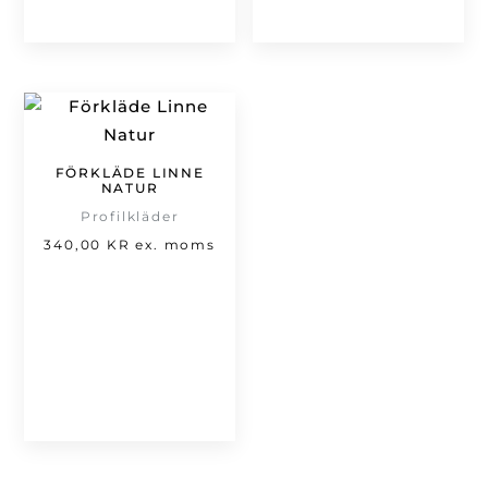
FÖRKLÄDE LINNE
NATUR
Profilkläder
340,00
KR
ex. moms