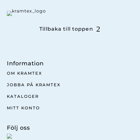
Tillbaka till toppen
Information
OM KRAMTEX
JOBBA PÅ KRAMTEX
KATALOGER
MITT KONTO
Följ oss