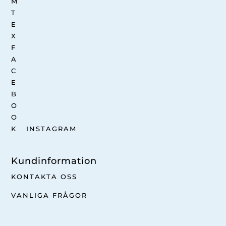
INSTAGRAM
Kundinformation
KONTAKTA OSS
VANLIGA FRÅGOR