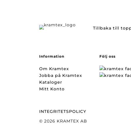
Tillbaka till to
Information
Följ oss
Om Kramtex
Jobba på Kramtex
Kataloger
Mitt Konto
INTEGRITETSPOLICY
© 2026 KRAMTEX AB