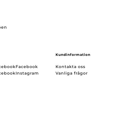
ppen
Kundinformation
Facebook
Kontakta oss
Instagram
Vanliga frågor