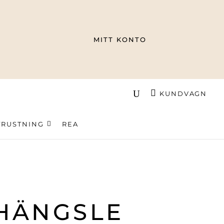
MITT KONTO
KUNDVAGN
TRUSTNING
REA
HÄNGSLE