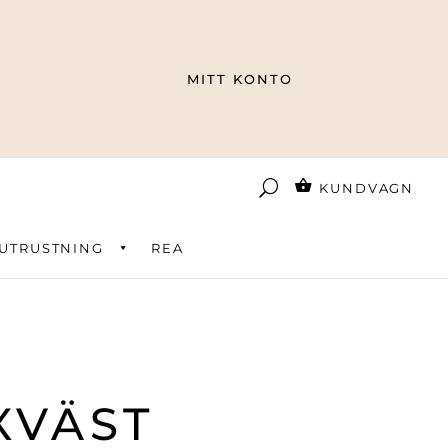
MITT KONTO
KUNDVAGN
UTRUSTNING
REA
XVÄST