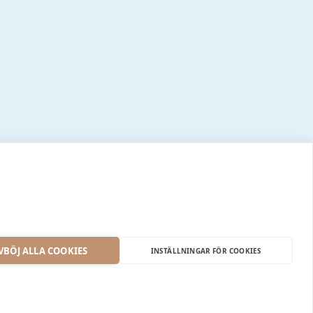
VBÖJ ALLA COOKIES
INSTÄLLNINGAR FÖR COOKIES