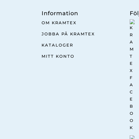
Information
Föl
OM KRAMTEX
JOBBA PÅ KRAMTEX
KATALOGER
MITT KONTO