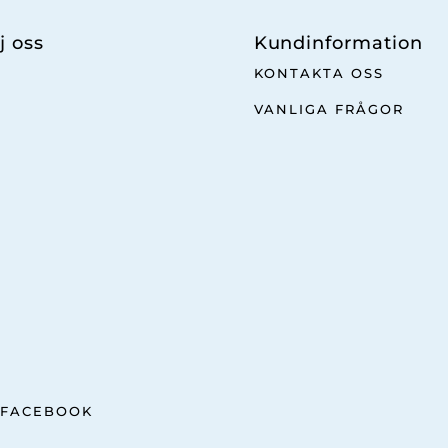
j oss
Kundinformation
KONTAKTA OSS
VANLIGA FRÅGOR
FACEBOOK