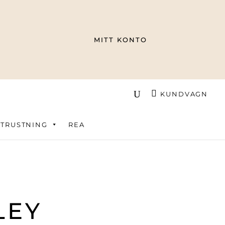
MITT KONTO
KUNDVAGN
TRUSTNING
REA
LEY