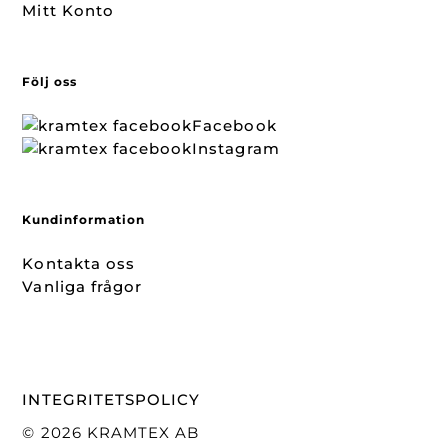
Mitt Konto
Följ oss
Facebook
Instagram
Kundinformation
Kontakta oss
Vanliga frågor
INTEGRITETSPOLICY
© 2026 KRAMTEX AB