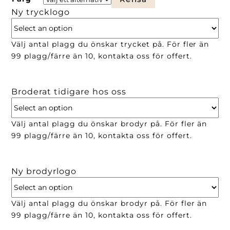
Ny trycklogo
Välj antal plagg du önskar trycket på. För fler än
99 plagg/färre än 10, kontakta oss för offert.
Broderat tidigare hos oss
Välj antal plagg du önskar brodyr på. För fler än
99 plagg/färre än 10, kontakta oss för offert.
Ny brodyrlogo
Välj antal plagg du önskar brodyr på. För fler än
99 plagg/färre än 10, kontakta oss för offert.