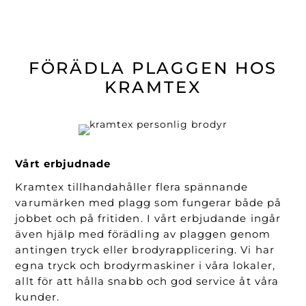
FÖRÄDLA PLAGGEN HOS
KRAMTEX
Vårt erbjudnade
Kramtex tillhandahåller flera spännande
varumärken med plagg som fungerar både på
jobbet och på fritiden. I vårt erbjudande ingår
även hjälp med förädling av plaggen genom
antingen tryck eller brodyrapplicering. Vi har
egna tryck och brodyrmaskiner i våra lokaler,
allt för att hålla snabb och god service åt våra
kunder.