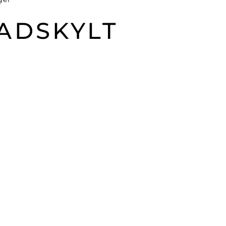
ADSKYLT