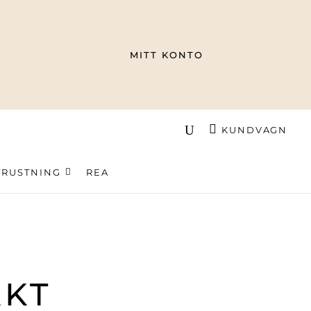
MITT KONTO
KUNDVAGN
TRUSTNING
REA
KT