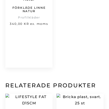
FÖRKLÄDE LINNE
NATUR
Profilkläder
340,00
KR
ex. moms
RELATERADE PRODUKTER