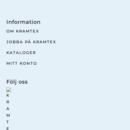
Information
OM KRAMTEX
JOBBA PÅ KRAMTEX
KATALOGER
MITT KONTO
Följ oss