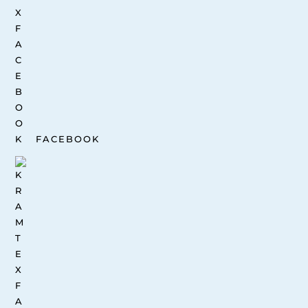
FACEBOOK