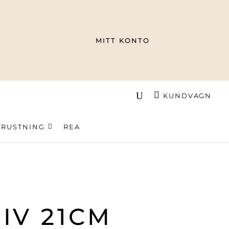
MITT KONTO
KUNDVAGN
TRUSTNING
REA
IV 21CM