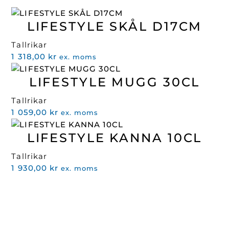
LIFESTYLE SKÅL D17CM
Tallrikar
1 318,00
kr
ex. moms
LIFESTYLE MUGG 30CL
Tallrikar
1 059,00
kr
ex. moms
LIFESTYLE KANNA 10CL
Tallrikar
1 930,00
kr
ex. moms