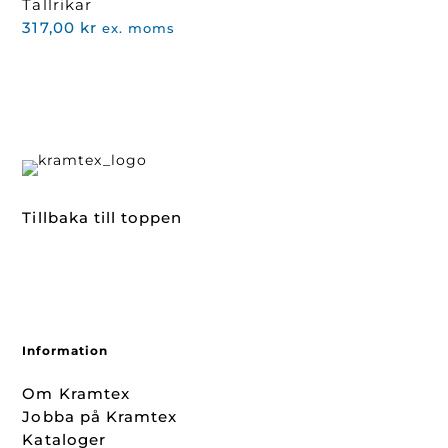
Tallrikar
317,00
kr
ex. moms
Tillbaka till toppen
Information
Om Kramtex
Jobba på Kramtex
Kataloger