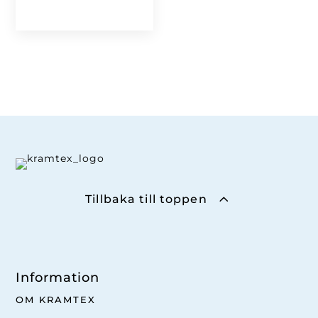
Tillbaka till toppen
Information
OM KRAMTEX