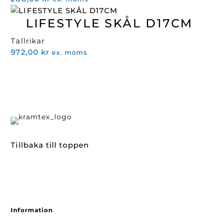
LIFESTYLE SKÅL D17CM
Tallrikar
972,00
kr
ex. moms
Tillbaka till toppen
Information