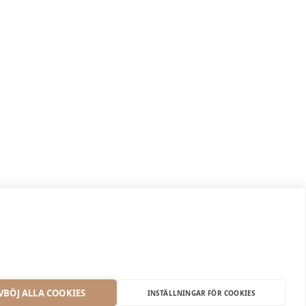
VBÖJ ALLA COOKIES
INSTÄLLNINGAR FÖR COOKIES