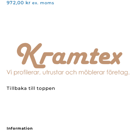
972,00
kr
ex. moms
Tillbaka till toppen
Information