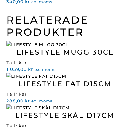
340,00
kr
ex. moms
RELATERADE
PRODUKTER
LIFESTYLE MUGG 30CL
Tallrikar
1 059,00
kr
ex. moms
LIFESTYLE FAT D15CM
Tallrikar
288,00
kr
ex. moms
LIFESTYLE SKÅL D17CM
Tallrikar