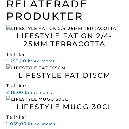
RELATERADE
PRODUKTER
LIFESTYLE FAT GN 2/4-
25MM TERRACOTTA
Tallrikar
1 253,00
kr
ex. moms
LIFESTYLE FAT D15CM
Tallrikar
288,00
kr
ex. moms
LIFESTYLE MUGG 30CL
Tallrikar
1 059,00
kr
ex. moms