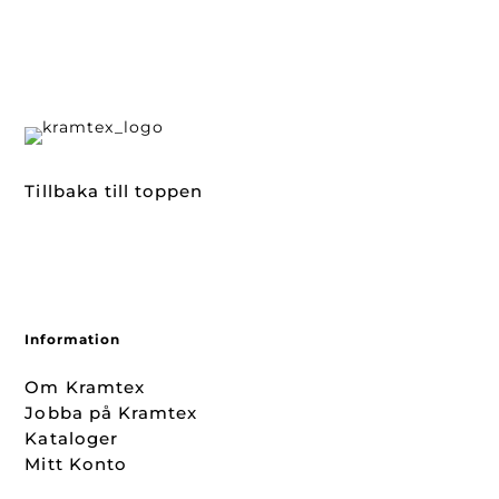
Tillbaka till toppen
Information
Om Kramtex
Jobba på Kramtex
Kataloger
Mitt Konto