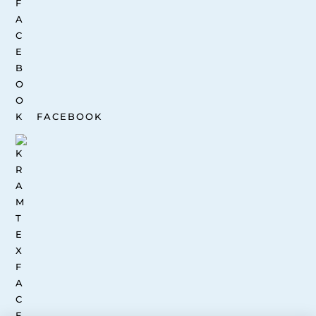
FACEBOOK