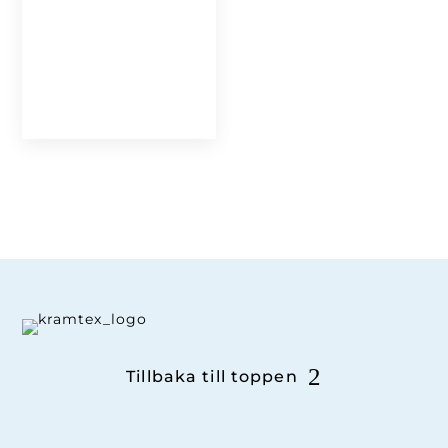
Tillbaka till toppen