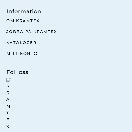
Information
OM KRAMTEX
JOBBA PÅ KRAMTEX
KATALOGER
MITT KONTO
Följ oss