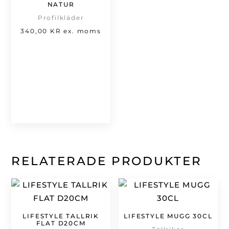
NATUR
Profilkläder
340,00
KR
ex. moms
RELATERADE PRODUKTER
LIFESTYLE TALLRIK
LIFESTYLE MUGG 30CL
FLAT D20CM