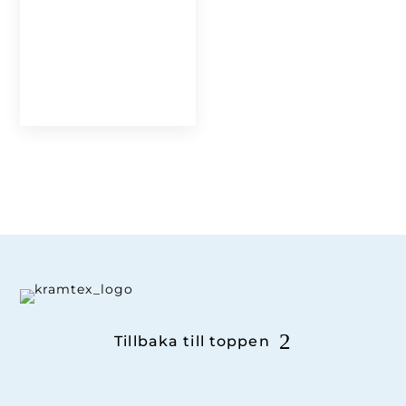
Tillbaka till toppen