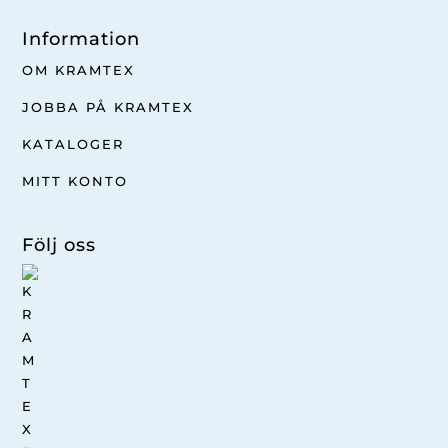
Information
OM KRAMTEX
JOBBA PÅ KRAMTEX
KATALOGER
MITT KONTO
Följ oss