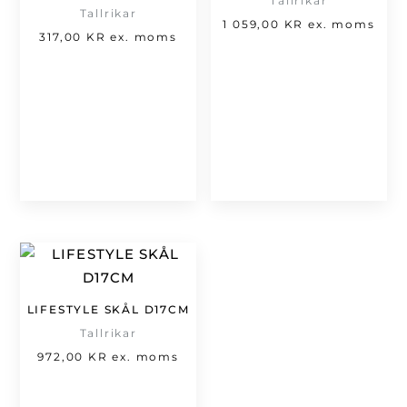
Tallrikar
Tallrikar
1 059,00
KR
ex. moms
317,00
KR
ex. moms
LIFESTYLE SKÅL D17CM
Tallrikar
972,00
KR
ex. moms