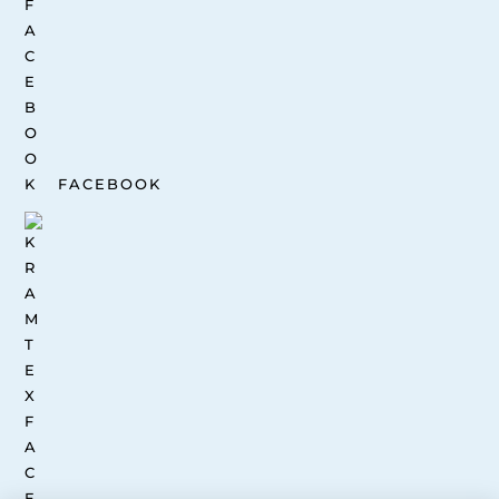
FACEBOOK