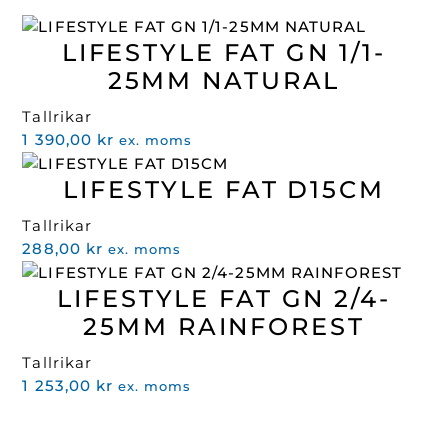
LIFESTYLE FAT GN 1/1-
25MM NATURAL
Tallrikar
1 390,00
kr
ex. moms
LIFESTYLE FAT D15CM
Tallrikar
288,00
kr
ex. moms
LIFESTYLE FAT GN 2/4-
25MM RAINFOREST
Tallrikar
1 253,00
kr
ex. moms