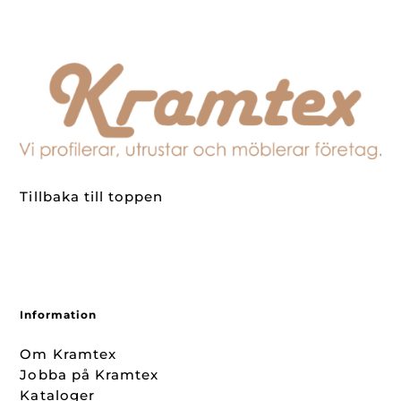
Tillbaka till toppen
Information
Om Kramtex
Jobba på Kramtex
Kataloger