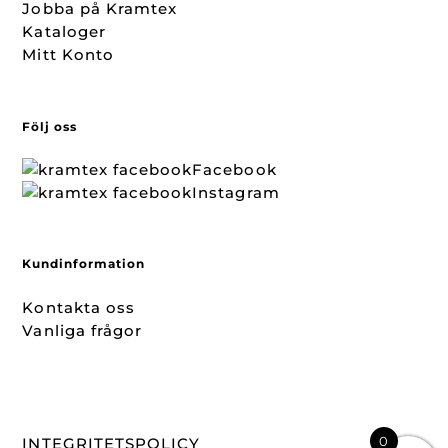
Jobba på Kramtex
Kataloger
Mitt Konto
Följ oss
Facebook
Instagram
Kundinformation
Kontakta oss
Vanliga frågor
0
INTEGRITETSPOLICY