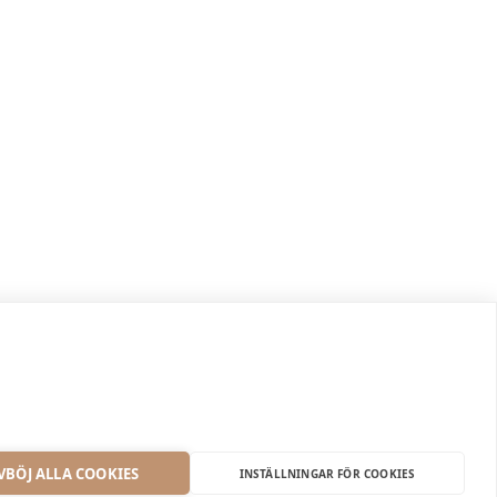
VBÖJ ALLA COOKIES
INSTÄLLNINGAR FÖR COOKIES