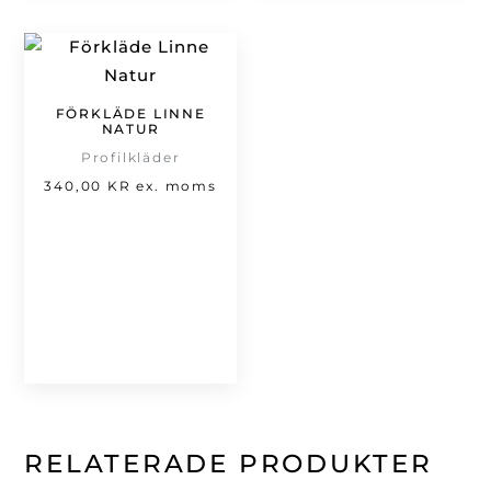
FÖRKLÄDE LINNE
NATUR
Profilkläder
340,00
KR
ex. moms
RELATERADE PRODUKTER