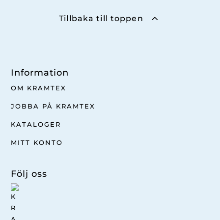
Tillbaka till toppen
Information
OM KRAMTEX
JOBBA PÅ KRAMTEX
KATALOGER
MITT KONTO
Följ oss