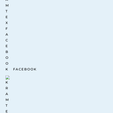
FACEBOOK