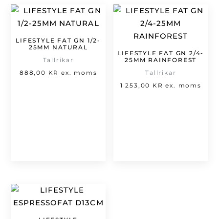
LIFESTYLE FAT GN 1/2-
25MM NATURAL
LIFESTYLE FAT GN 2/4-
Tallrikar
25MM RAINFOREST
888,00
KR
ex. moms
Tallrikar
1 253,00
KR
ex. moms