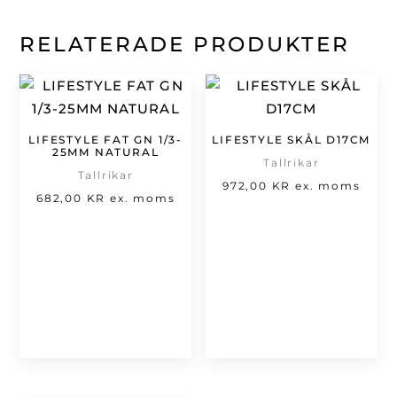
RELATERADE PRODUKTER
LIFESTYLE FAT GN 1/3-
LIFESTYLE SKÅL D17CM
25MM NATURAL
Tallrikar
Tallrikar
972,00
KR
ex. moms
682,00
KR
ex. moms