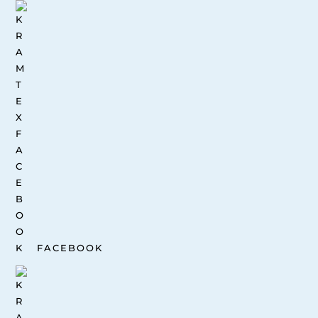
FACEBOOK