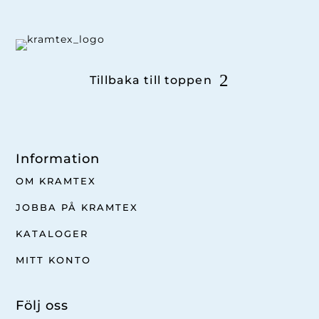
Tillbaka till toppen
Information
OM KRAMTEX
JOBBA PÅ KRAMTEX
KATALOGER
MITT KONTO
Följ oss