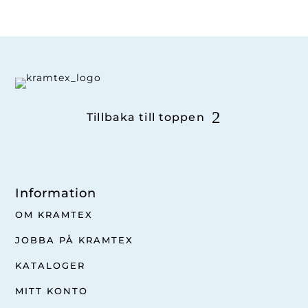
Tillbaka till toppen
Information
OM KRAMTEX
JOBBA PÅ KRAMTEX
KATALOGER
MITT KONTO