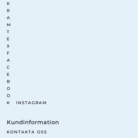
INSTAGRAM
Kundinformation
KONTAKTA OSS