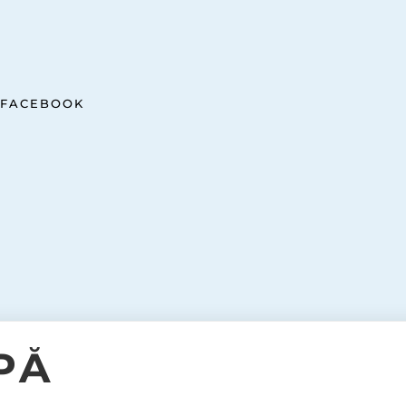
FACEBOOK
PÅ