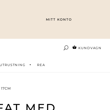
MITT KONTO
KUNDVAGN
UTRUSTNING
REA
 17CM
FAT MED