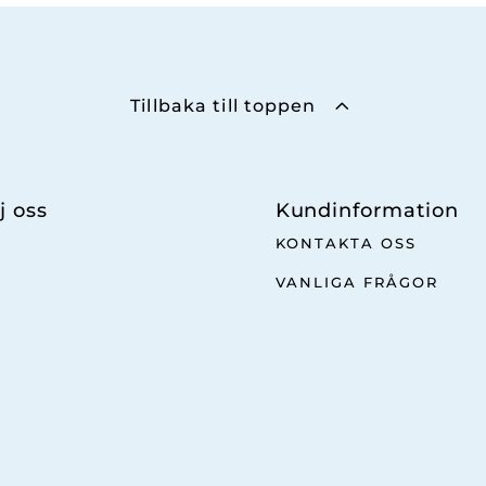
Tillbaka till toppen
j oss
Kundinformation
KONTAKTA OSS
VANLIGA FRÅGOR