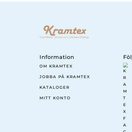
Information
Föl
OM KRAMTEX
JOBBA PÅ KRAMTEX
KATALOGER
MITT KONTO