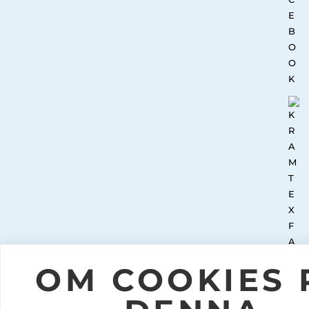
OM COOKIES 