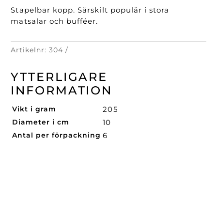
Stapelbar kopp. Särskilt populär i stora
matsalar och bufféer.
Artikelnr:
304
YTTERLIGARE
INFORMATION
Vikt i gram
205
Diameter i cm
10
Antal per förpackning
6