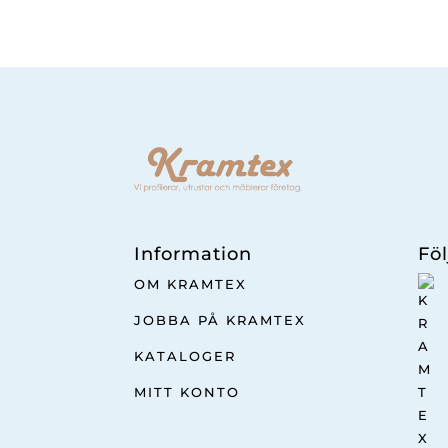
Information
Föl
OM KRAMTEX
JOBBA PÅ KRAMTEX
KATALOGER
MITT KONTO