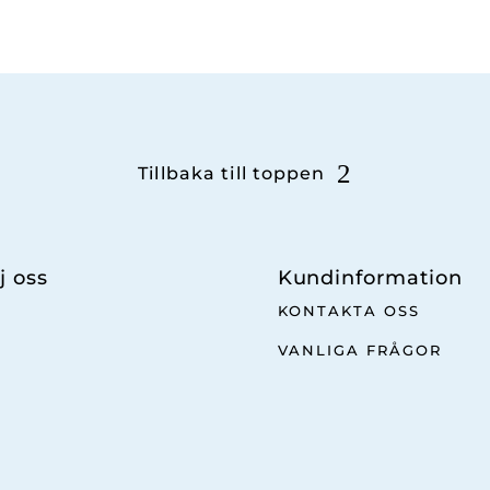
Tillbaka till toppen
j oss
Kundinformation
KONTAKTA OSS
VANLIGA FRÅGOR