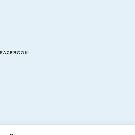
FACEBOOK