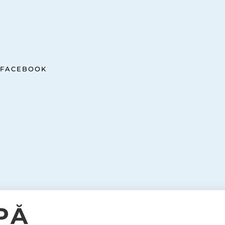
FACEBOOK
PÅ