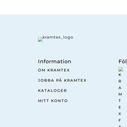
Information
Föl
OM KRAMTEX
JOBBA PÅ KRAMTEX
KATALOGER
MITT KONTO