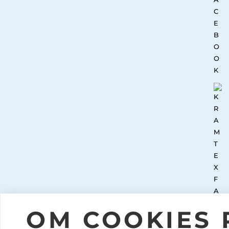
OM COOKIES 