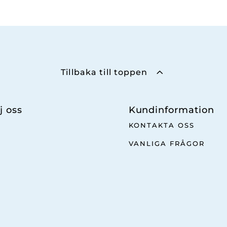
Tillbaka till toppen
j oss
Kundinformation
KONTAKTA OSS
VANLIGA FRÅGOR