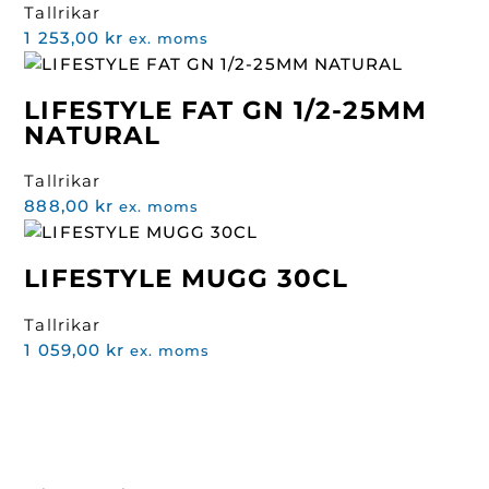
Tallrikar
1 253,00
kr
ex. moms
LIFESTYLE FAT GN 1/2-25MM
NATURAL
Tallrikar
888,00
kr
ex. moms
LIFESTYLE MUGG 30CL
Tallrikar
1 059,00
kr
ex. moms