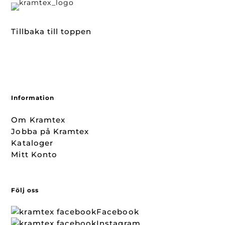
Tillbaka till toppen
Information
Om Kramtex
Jobba på Kramtex
Kataloger
Mitt Konto
Följ oss
Facebook
Instagram