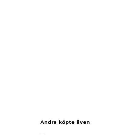
Andra köpte även