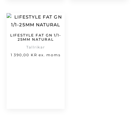
LIFESTYLE FAT GN 1/1-
25MM NATURAL
Tallrikar
1 390,00
KR
ex. moms