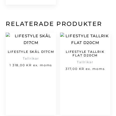
RELATERADE PRODUKTER
LIFESTYLE SKÅL D17CM
LIFESTYLE TALLRIK
FLAT D20CM
Tallrikar
Tallrikar
1 318,00
KR
ex. moms
317,00
KR
ex. moms