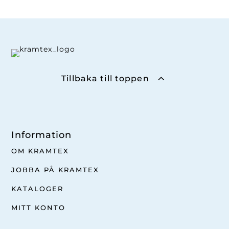
Tillbaka till toppen
Information
OM KRAMTEX
JOBBA PÅ KRAMTEX
KATALOGER
MITT KONTO