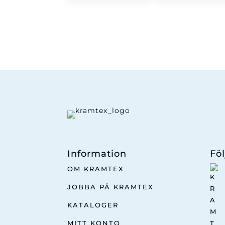
Information
Föl
OM KRAMTEX
JOBBA PÅ KRAMTEX
KATALOGER
MITT KONTO