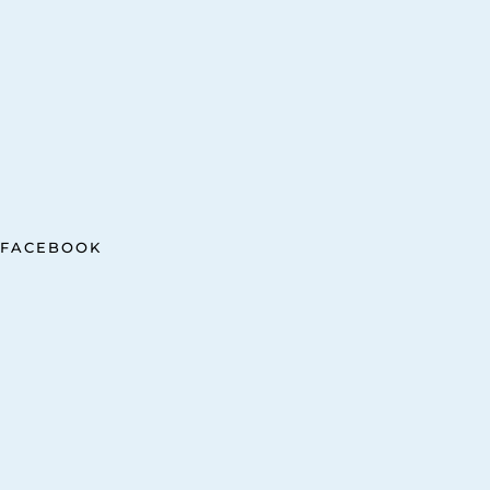
FACEBOOK