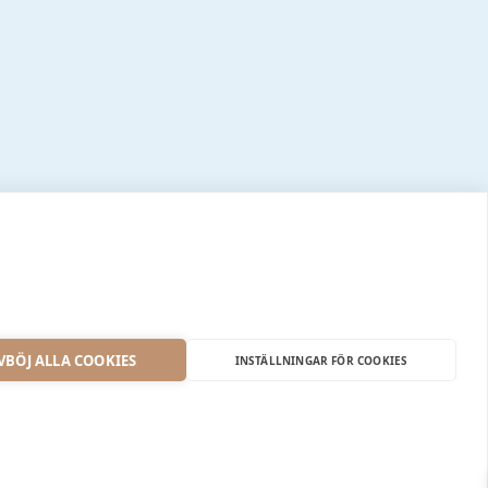
VBÖJ ALLA COOKIES
INSTÄLLNINGAR FÖR COOKIES