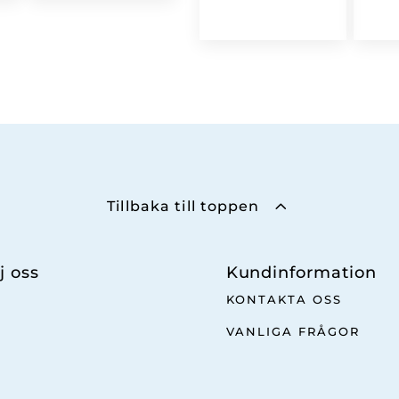
Tillbaka till toppen
j oss
Kundinformation
KONTAKTA OSS
VANLIGA FRÅGOR