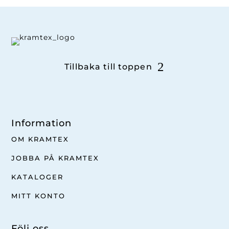
Tillbaka till toppen
Information
OM KRAMTEX
JOBBA PÅ KRAMTEX
KATALOGER
MITT KONTO
Följ oss