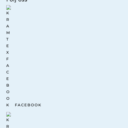
FACEBOOK