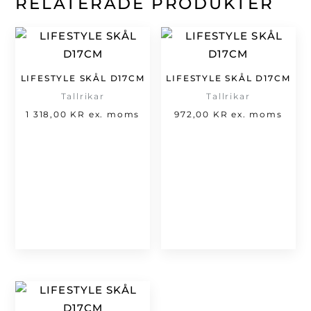
RELATERADE PRODUKTER
LIFESTYLE SKÅL D17CM
LIFESTYLE SKÅL D17CM
Tallrikar
Tallrikar
1 318,00
KR
ex. moms
972,00
KR
ex. moms