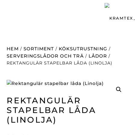
HEM
SORTIMENT
KÖKSUTRUSTNING
/
/
/
SERVERINGSLÅDOR OCH TRÄ
LÅDOR
/
/
REKTANGULÄR STAPELBAR LÅDA (LINOLJA)
REKTANGULÄR
STAPELBAR LÅDA
(LINOLJA)