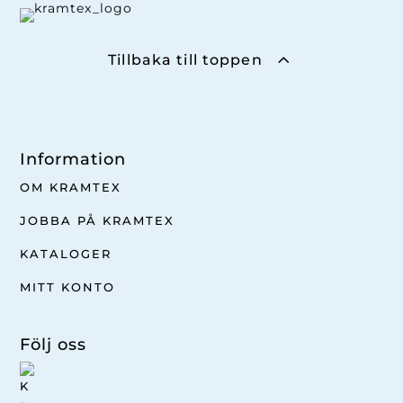
Tillbaka till toppen
Information
OM KRAMTEX
JOBBA PÅ KRAMTEX
KATALOGER
MITT KONTO
Följ oss