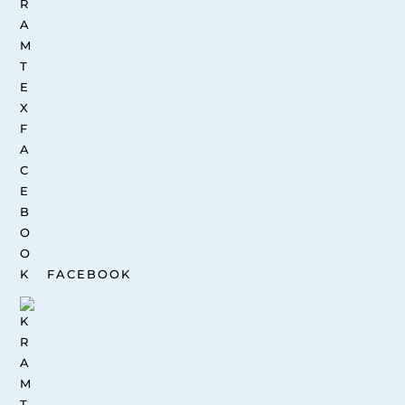
FACEBOOK