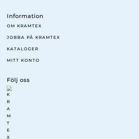
Information
OM KRAMTEX
JOBBA PÅ KRAMTEX
KATALOGER
MITT KONTO
Följ oss