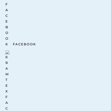
FACEBOOK