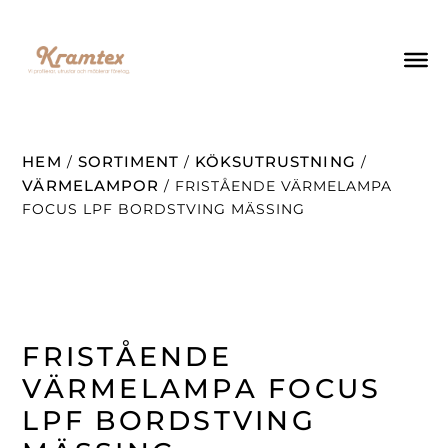
HEM
SORTIMENT
KÖKSUTRUSTNING
/
/
/
VÄRMELAMPOR
/ FRISTÅENDE VÄRMELAMPA
FOCUS LPF BORDSTVING MÄSSING
FRISTÅENDE
VÄRMELAMPA FOCUS
LPF BORDSTVING