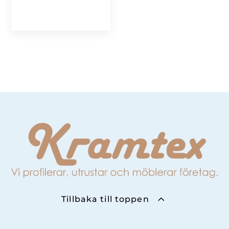
Tillbaka till toppen