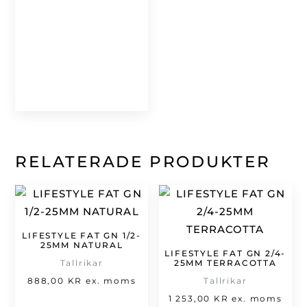
RELATERADE PRODUKTER
LIFESTYLE FAT GN 1/2-
25MM NATURAL
LIFESTYLE FAT GN 2/4-
Tallrikar
25MM TERRACOTTA
888,00
KR
ex. moms
Tallrikar
1 253,00
KR
ex. moms