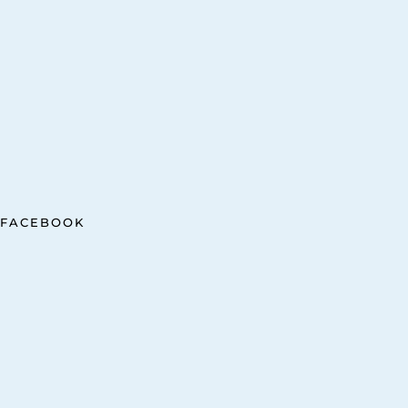
FACEBOOK