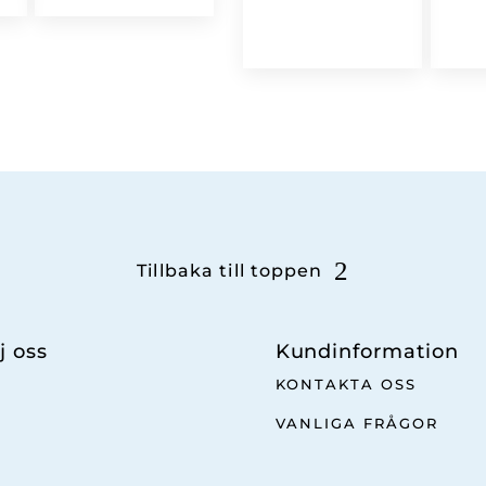
Tillbaka till toppen
j oss
Kundinformation
KONTAKTA OSS
VANLIGA FRÅGOR