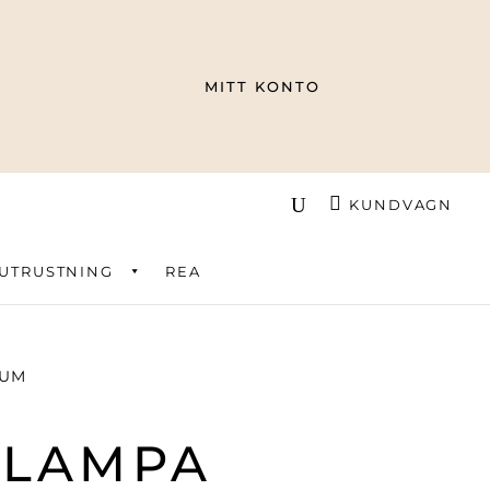
MITT KONTO
KUNDVAGN
UTRUSTNING
REA
IUM
ELAMPA