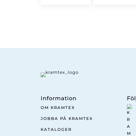
Information
Föl
OM KRAMTEX
JOBBA PÅ KRAMTEX
KATALOGER