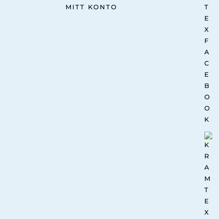
MITT KONTO