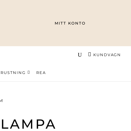
MITT KONTO
KUNDVAGN
TRUSTNING
REA
OM
ELAMPA