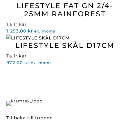
LIFESTYLE FAT GN 2/4-
25MM RAINFOREST
Tallrikar
1 253,00
kr
ex. moms
LIFESTYLE SKÅL D17CM
Tallrikar
972,00
kr
ex. moms
Tillbaka till toppen