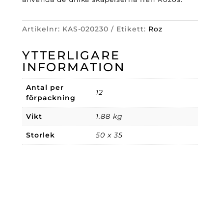
Artikelnr:
KAS-020230
Etikett:
Roz
YTTERLIGARE
INFORMATION
Antal per
12
förpackning
Vikt
1.88 kg
Storlek
50 x 35